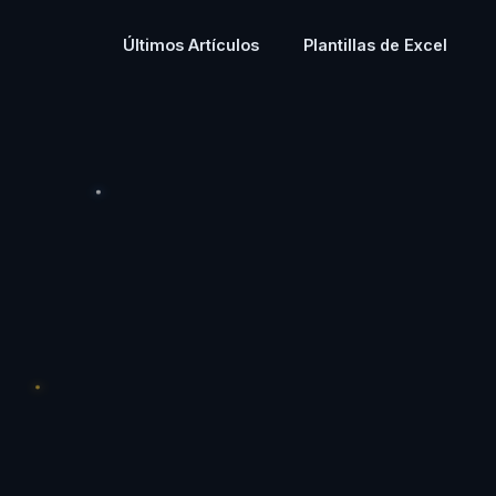
Últimos Artículos
Plantillas de Excel