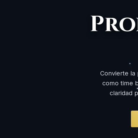
Pro
Convierte la 
como time b
claridad p