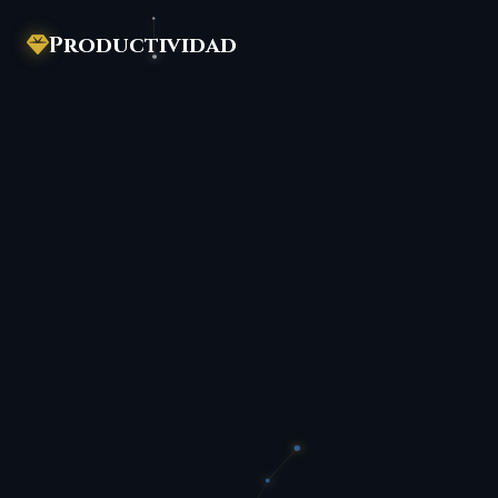
Productividad