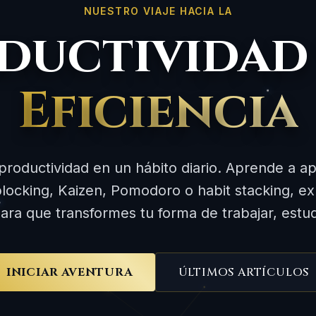
NUESTRO VIAJE HACIA LA
ductividad 
Eficiencia
productividad en un hábito diario. Aprende a ap
locking, Kaizen, Pomodoro o habit stacking, ex
ara que transformes tu forma de trabajar, estudi
INICIAR AVENTURA
ÚLTIMOS ARTÍCULOS