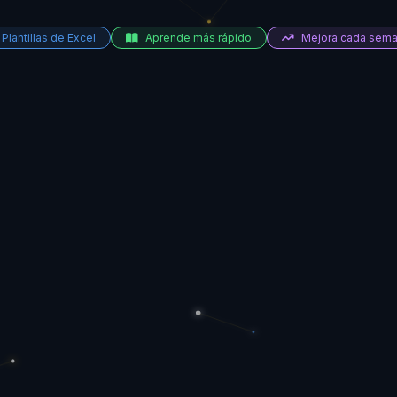
Plantillas de Excel
Aprende más rápido
Mejora cada sem