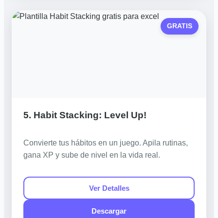
GRATIS
5. Habit Stacking: Level Up!
Convierte tus hábitos en un juego. Apila rutinas,
gana XP y sube de nivel en la vida real.
Ver Detalles
Descargar