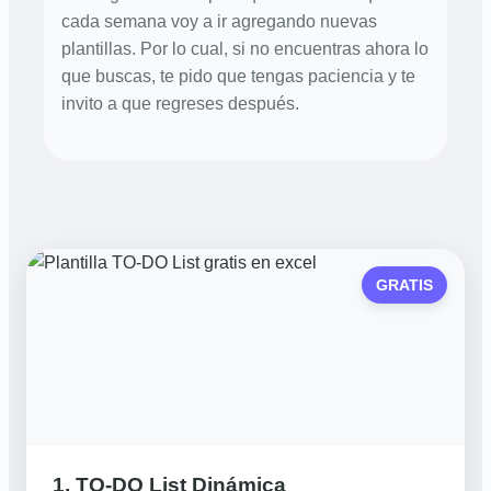
cada semana voy a ir agregando nuevas
plantillas. Por lo cual, si no encuentras ahora lo
que buscas, te pido que tengas paciencia y te
invito a que regreses después.
GRATIS
1. TO-DO List Dinámica