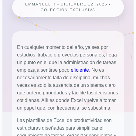
EMMANUEL R • DICIEMBRE 12, 2025 •
COLECCIÓN EXCLUSIVA
En cualquier momento del año, ya sea por
estudios, trabajo o proyectos personales, llega
un punto en el que la administración de tareas
empieza a sentirse poco
eficiente
. No es
necesariamente falta de disciplina; muchas
veces es solo la ausencia de un sistema claro
que ordene prioridades y facilite las decisiones
cotidianas. Allí es donde Excel vuelve a tomar
un papel que, con frecuencia, se subestima.
Las plantillas de Excel de productividad son
estructuras diseñadas para simplificar el
seguimiento de tareas, organizar pendientes y