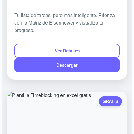
Tu lista de tareas, pero más inteligente. Prioriza
con la Matriz de Eisenhower y visualiza tu
progreso.
Ver Detalles
Descargar
GRATIS