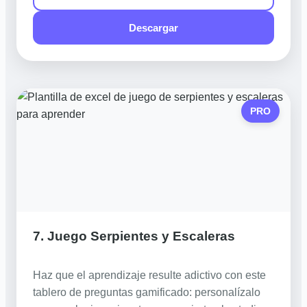
Descargar
PRO
7. Juego Serpientes y Escaleras
Haz que el aprendizaje resulte adictivo con este
tablero de preguntas gamificado: personalízalo