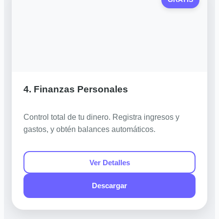
4. Finanzas Personales
Control total de tu dinero. Registra ingresos y
gastos, y obtén balances automáticos.
Ver Detalles
Descargar