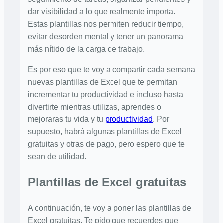
dar visibilidad a lo que realmente importa.
Estas plantillas nos permiten reducir tiempo,
evitar desorden mental y tener un panorama
más nítido de la carga de trabajo.
Es por eso que te voy a compartir cada semana
nuevas plantillas de Excel que te permitan
incrementar tu productividad e incluso hasta
divertirte mientras utilizas, aprendes o
mejoraras tu vida y tu
productividad
. Por
supuesto, habrá algunas plantillas de Excel
gratuitas y otras de pago, pero espero que te
sean de utilidad.
Plantillas de Excel gratuitas
A continuación, te voy a poner las plantillas de
Excel gratuitas. Te pido que recuerdes que