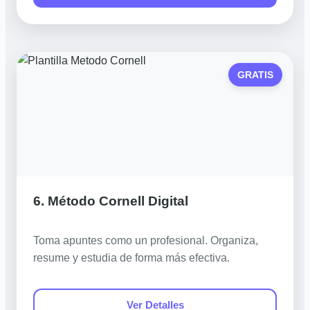
GRATIS
6. Método Cornell Digital
Toma apuntes como un profesional. Organiza,
resume y estudia de forma más efectiva.
Ver Detalles