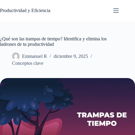
Saltar
al
Productividad y Eficiencia
contenido
¿Qué son las trampas de tiempo? Identifica y elimina los
ladrones de tu productividad
Emmanuel R
diciembre 9, 2025
Conceptos clave