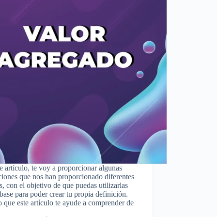
e artículo, te voy a proporcionar algunas
ciones que nos han proporcionado diferentes
s, con el objetivo de que puedas utilizarlas
ase para poder crear tu propia definición.
 que este artículo te ayude a comprender de