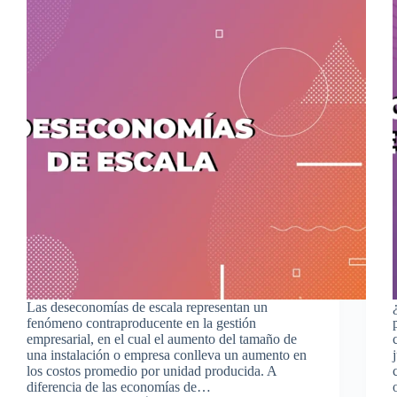
Las deseconomías de escala representan un
fenómeno contraproducente en la gestión
empresarial, en el cual el aumento del tamaño de
una instalación o empresa conlleva un aumento en
los costos promedio por unidad producida. A
diferencia de las economías de…