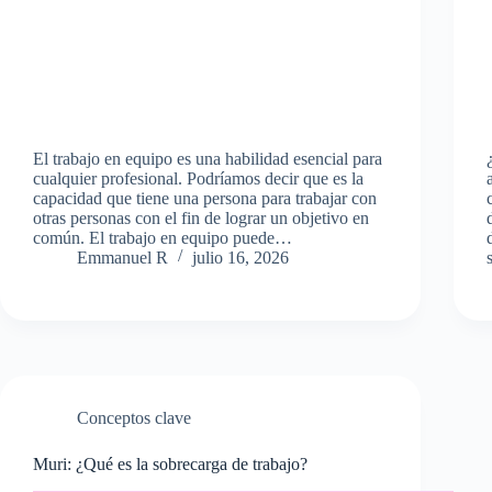
El trabajo en equipo es una habilidad esencial para
cualquier profesional. Podríamos decir que es la
capacidad que tiene una persona para trabajar con
otras personas con el fin de lograr un objetivo en
común. El trabajo en equipo puede…
Emmanuel R
julio 16, 2026
Conceptos clave
Muri: ¿Qué es la sobrecarga de trabajo?