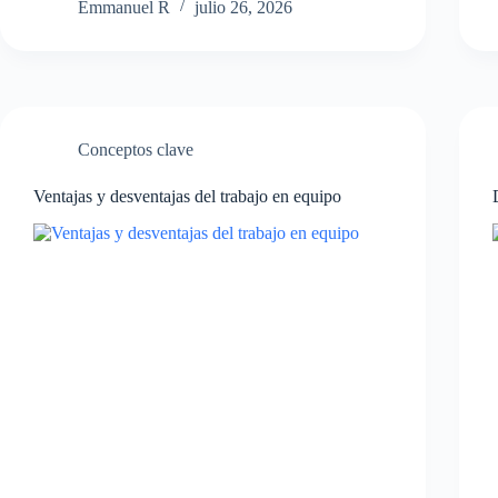
Emmanuel R
julio 26, 2026
Conceptos clave
Ventajas y desventajas del trabajo en equipo