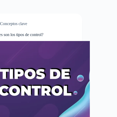
Conceptos clave
s son los tipos de control?