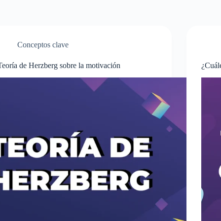
Conceptos clave
Teoría de Herzberg sobre la motivación
¿Cuále