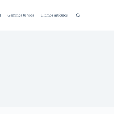
l
Gamifica tu vida
Últimos artículos