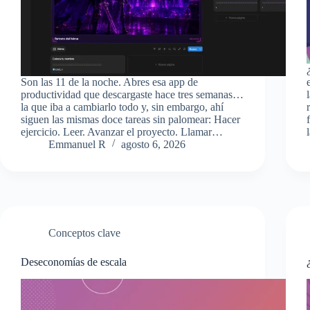
Son las 11 de la noche. Abres esa app de
productividad que descargaste hace tres semanas…
la que iba a cambiarlo todo y, sin embargo, ahí
siguen las mismas doce tareas sin palomear: Hacer
ejercicio. Leer. Avanzar el proyecto. Llamar…
Emmanuel R
agosto 6, 2026
Conceptos clave
Deseconomías de escala