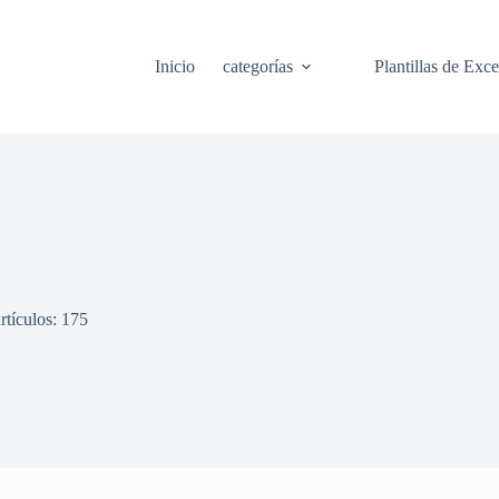
Inicio
categorías
Plantillas de Exce
rtículos: 175