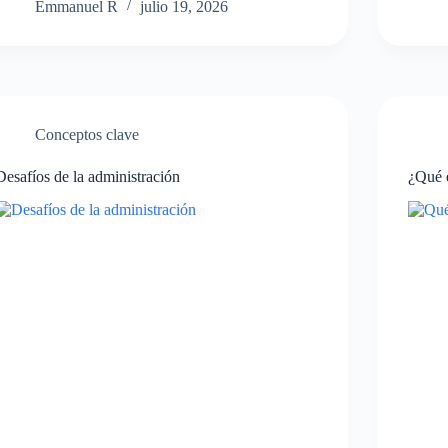
Emmanuel R
julio 19, 2026
Conceptos clave
Desafíos de la administración
¿Qué 