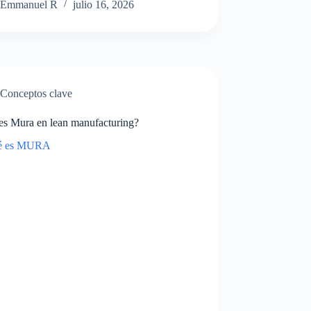
Emmanuel R
julio 16, 2026
Conceptos clave
es Mura en lean manufacturing?