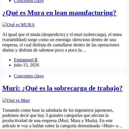
Conceptos clave
¿Qué es Mura en lean manufacturing?
Al igual que el muda (desperdicio) y el muri (sobrecarga), el mura
(variabilidad) surge como un enemigo silencioso dentro de una
empresa, el cual disfruta de camuflarse dentro de las operaciones
diarias y disfruta de sabotear poco a poco la…
Emmanuel R
julio 15, 2026
Conceptos clave
Muri: ¿Qué es la sobrecarga de trabajo?
Tomando como base la sabiduría de los ingenieros japoneses,
podemos decir que hay 3 grandes categorías que afectan la
productividad de una empresa (Muri, Mura y Muda). En este
artículo te voy a hablar sobre la categoría denominada «Muri» o…