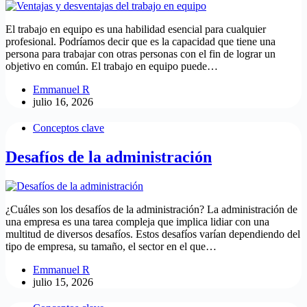
El trabajo en equipo es una habilidad esencial para cualquier
profesional. Podríamos decir que es la capacidad que tiene una
persona para trabajar con otras personas con el fin de lograr un
objetivo en común. El trabajo en equipo puede…
Emmanuel R
julio 16, 2026
Conceptos clave
Desafíos de la administración
¿Cuáles son los desafíos de la administración? La administración de
una empresa es una tarea compleja que implica lidiar con una
multitud de diversos desafíos. Estos desafíos varían dependiendo del
tipo de empresa, su tamaño, el sector en el que…
Emmanuel R
julio 15, 2026