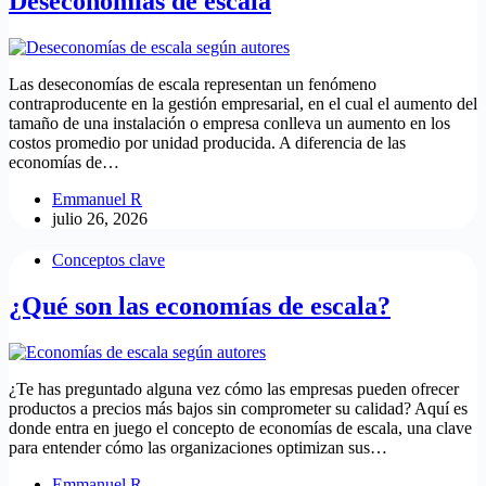
Deseconomías de escala
Las deseconomías de escala representan un fenómeno
contraproducente en la gestión empresarial, en el cual el aumento del
tamaño de una instalación o empresa conlleva un aumento en los
costos promedio por unidad producida. A diferencia de las
economías de…
Emmanuel R
julio 26, 2026
Conceptos clave
¿Qué son las economías de escala?
¿Te has preguntado alguna vez cómo las empresas pueden ofrecer
productos a precios más bajos sin comprometer su calidad? Aquí es
donde entra en juego el concepto de economías de escala, una clave
para entender cómo las organizaciones optimizan sus…
Emmanuel R