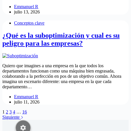
Emmanuel R
julio 13, 2026
Conceptos clave
¿Qué es la suboptimización y cual es su
peligro para las empresas?
Quiero que imagines a una empresa en la que todos los
departamentos funcionan como una máquina bien engrasada,
colaborando a la perfección en pos de un objetivo común. Ahora
imagina un escenario diferente: una empresa en la que cada
departamento…
Emmanuel R
julio 11, 2026
1
2
3
4
…
16
Siguiente