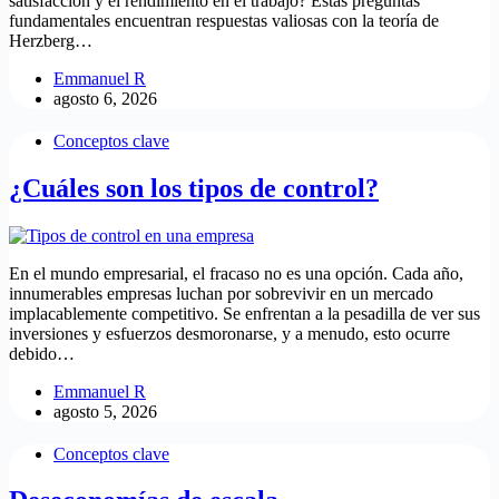
satisfacción y el rendimiento en el trabajo? Estas preguntas
fundamentales encuentran respuestas valiosas con la teoría de
Herzberg…
Emmanuel R
agosto 6, 2026
Conceptos clave
¿Cuáles son los tipos de control?
En el mundo empresarial, el fracaso no es una opción. Cada año,
innumerables empresas luchan por sobrevivir en un mercado
implacablemente competitivo. Se enfrentan a la pesadilla de ver sus
inversiones y esfuerzos desmoronarse, y a menudo, esto ocurre
debido…
Emmanuel R
agosto 5, 2026
Conceptos clave