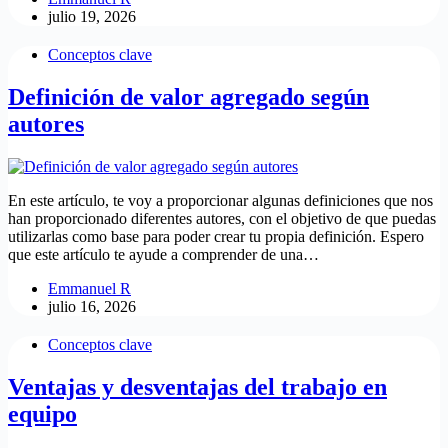
julio 19, 2026
Conceptos clave
Definición de valor agregado según
autores
En este artículo, te voy a proporcionar algunas definiciones que nos
han proporcionado diferentes autores, con el objetivo de que puedas
utilizarlas como base para poder crear tu propia definición. Espero
que este artículo te ayude a comprender de una…
Emmanuel R
julio 16, 2026
Conceptos clave
Ventajas y desventajas del trabajo en
equipo