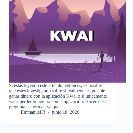
Si estás leyendo este artículo, entonces, es posible
que estés investigando sobre si realmente es posible
ganar dinero con la aplicación Kwai o si únicamente
vas a perder tu tiempo con la aplicación. Hacerse esa
pregunta es normal, ya que…
Emmanuel R
junio 18, 2026