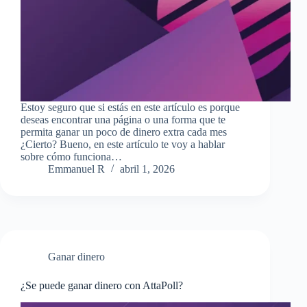
Estoy seguro que si estás en este artículo es porque
deseas encontrar una página o una forma que te
permita ganar un poco de dinero extra cada mes
¿Cierto? Bueno, en este artículo te voy a hablar
sobre cómo funciona…
Emmanuel R
abril 1, 2026
Ganar dinero
¿Se puede ganar dinero con AttaPoll?