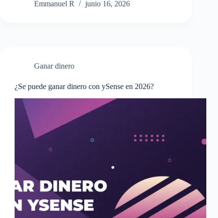
Emmanuel R
junio 16, 2026
Ganar dinero
¿Se puede ganar dinero con ySense en 2026?