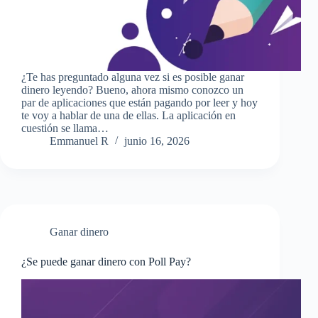
¿Te has preguntado alguna vez si es posible ganar
dinero leyendo? Bueno, ahora mismo conozco un
par de aplicaciones que están pagando por leer y hoy
te voy a hablar de una de ellas. La aplicación en
cuestión se llama…
Emmanuel R
junio 16, 2026
Ganar dinero
¿Se puede ganar dinero con Poll Pay?