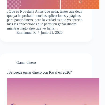
¿Qué es Novelah? Antes que nada, tengo que decir
que ya he probado muchas aplicaciones y páginas
para ganar dinero, pero la verdad es que yo aprecio
más las aplicaciones que permiten ganar dinero
mientras hago algo que yo haría…
Emmanuel R
junio 21, 2026
Ganar dinero
¿Se puede ganar dinero con Kwai en 2026?