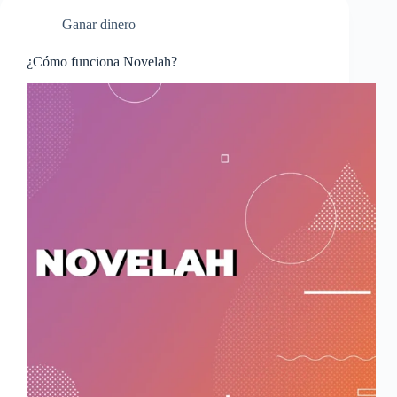
Ganar dinero
¿Cómo funciona Novelah?