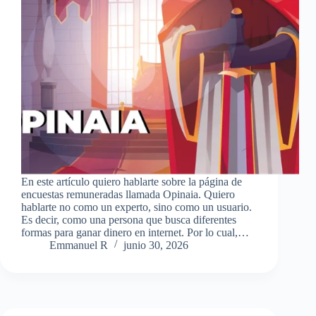
En este artículo quiero hablarte sobre la página de
encuestas remuneradas llamada Opinaia. Quiero
hablarte no como un experto, sino como un usuario.
Es decir, como una persona que busca diferentes
formas para ganar dinero en internet. Por lo cual,…
Emmanuel R
junio 30, 2026