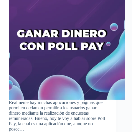
Realmente hay muchas aplicaciones y páginas que
permiten o claman permitir a los usuarios ganar
dinero mediante la realización de encuestas
remuneradas. Bueno, hoy te voy a hablar sobre Poll
Pay, la cual es una aplicación que, aunque no
posee…