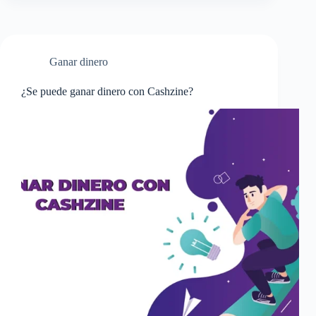
Ganar dinero
¿Se puede ganar dinero con Cashzine?