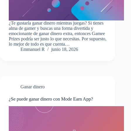
¿Te gustaría ganar dinero mientras juegas? Si tienes
alma de gamer y buscas una forma divertida y
emocionante de ganar dinero extra, entonces Gamee
Prizes podría ser justo lo que necesitas. Por supuesto,
lo mejor de todo es que cuenta…
Emmanuel R
junio 18, 2026
Ganar dinero
¿Se puede ganar dinero con Mode Earn App?