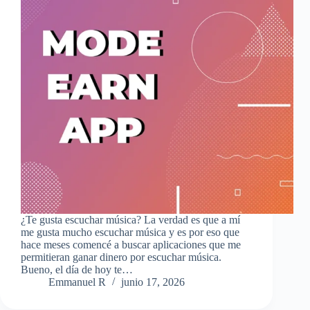
¿Te gusta escuchar música? La verdad es que a mí
me gusta mucho escuchar música y es por eso que
hace meses comencé a buscar aplicaciones que me
permitieran ganar dinero por escuchar música.
Bueno, el día de hoy te…
Emmanuel R
junio 17, 2026