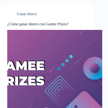
Ganar dinero
¿Cómo ganar dinero con Gamee Prizes?