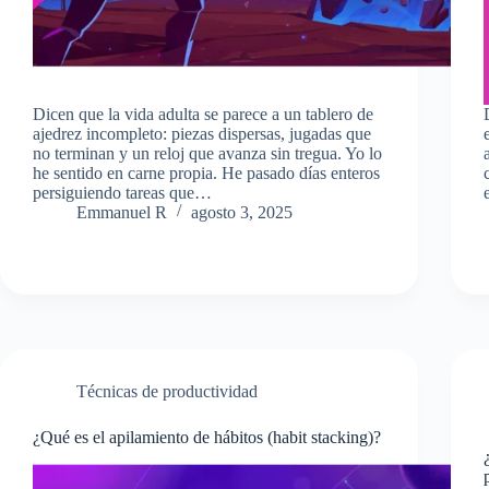
Dicen que la vida adulta se parece a un tablero de
ajedrez incompleto: piezas dispersas, jugadas que
no terminan y un reloj que avanza sin tregua. Yo lo
he sentido en carne propia. He pasado días enteros
persiguiendo tareas que…
Emmanuel R
agosto 3, 2025
Técnicas de productividad
¿Qué es el apilamiento de hábitos (habit stacking)?