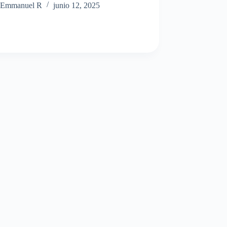
Emmanuel R
junio 12, 2025