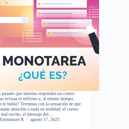
 pasado que intentas responder un correo
as revisas el teléfono y, al mismo tiempo,
n te habla? Terminas con la sensación de que
staste atención a nada en realidad: el correo
mal escrito, el mensaje del…
Emmanuel R
agosto 17, 2025