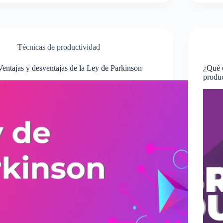
Técnicas de productividad
Ventajas y desventajas de la Ley de Parkinson
¿Qué 
produ