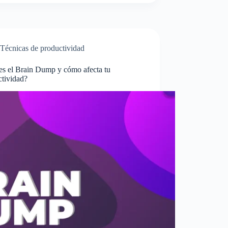
Técnicas de productividad
es el Brain Dump y cómo afecta tu
ctividad?