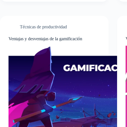
Técnicas de productividad
Ventajas y desventajas de la gamificación