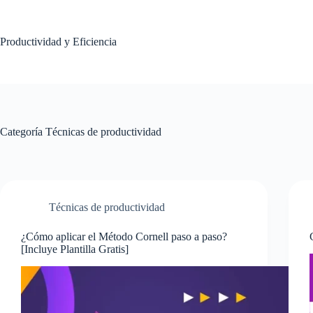
Saltar
al
contenido
Productividad y Eficiencia
Categoría
Técnicas de productividad
Técnicas de productividad
¿Cómo aplicar el Método Cornell paso a paso?
[Incluye Plantilla Gratis]