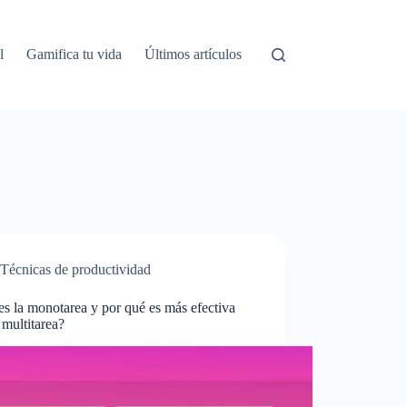
l
Gamifica tu vida
Últimos artículos
Técnicas de productividad
s la monotarea y por qué es más efectiva
 multitarea?