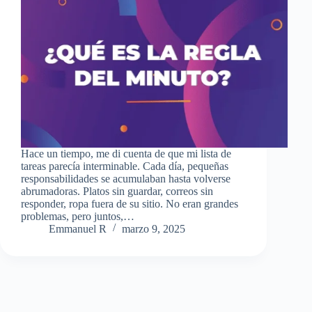
Hace un tiempo, me di cuenta de que mi lista de
tareas parecía interminable. Cada día, pequeñas
responsabilidades se acumulaban hasta volverse
abrumadoras. Platos sin guardar, correos sin
responder, ropa fuera de su sitio. No eran grandes
problemas, pero juntos,…
Emmanuel R
marzo 9, 2025