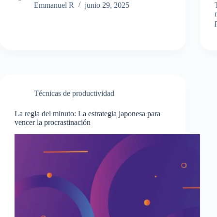
Emmanuel R
junio 29, 2025
Técnicas de productividad
La regla del minuto: La estrategia japonesa para
vencer la procrastinación