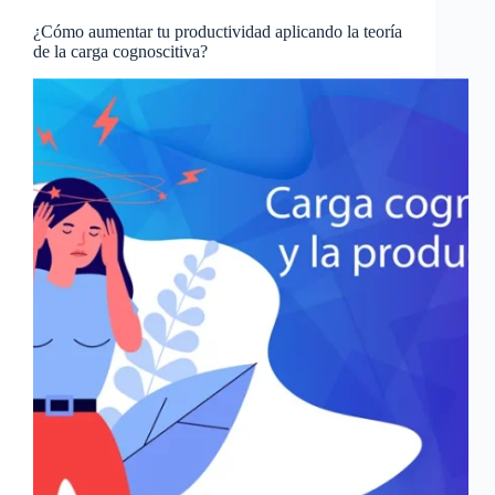
¿Cómo aumentar tu productividad aplicando la teoría
de la carga cognoscitiva?