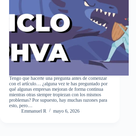
Tengo que hacerte una pregunta antes de comenzar
con el artículo… ¿alguna vez te has preguntado por
qué algunas empresas mejoran de forma continua
mientras otras siempre tropiezan con los mismos
problemas? Por supuesto, hay muchas razones para
esto, pero…
Emmanuel R
mayo 6, 2026