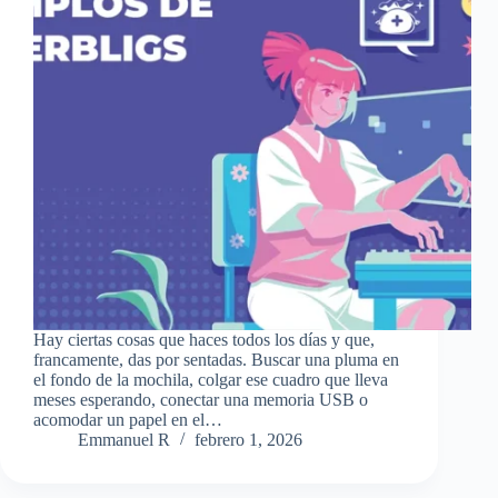
Hay ciertas cosas que haces todos los días y que,
francamente, das por sentadas. Buscar una pluma en
el fondo de la mochila, colgar ese cuadro que lleva
meses esperando, conectar una memoria USB o
acomodar un papel en el…
Emmanuel R
febrero 1, 2026