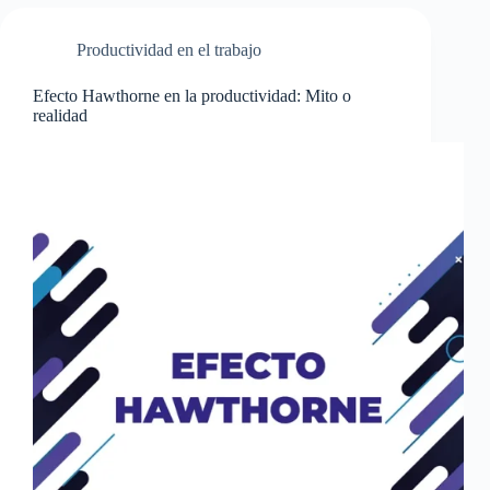
Productividad en el trabajo
Efecto Hawthorne en la productividad: Mito o
realidad