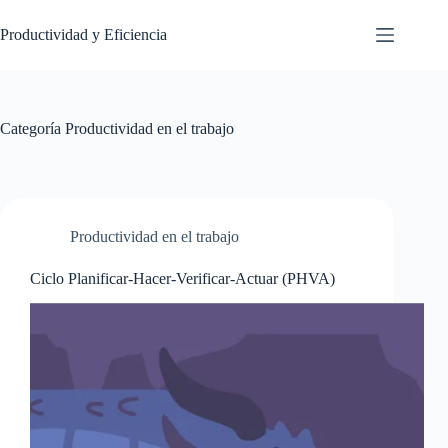
Saltar
al
Productividad y Eficiencia
contenido
Categoría
Productividad en el trabajo
Productividad en el trabajo
Ciclo Planificar-Hacer-Verificar-Actuar (PHVA)