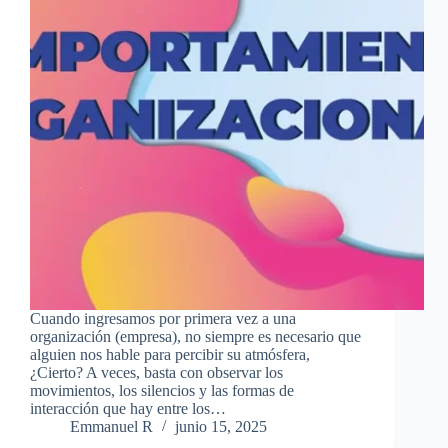
Cuando ingresamos por primera vez a una
organización (empresa), no siempre es necesario que
alguien nos hable para percibir su atmósfera,
¿Cierto? A veces, basta con observar los
movimientos, los silencios y las formas de
interacción que hay entre los…
Emmanuel R
junio 15, 2025