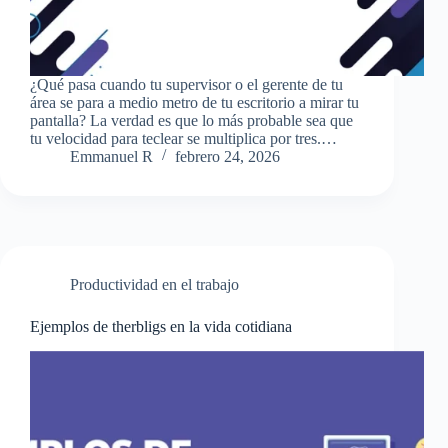
¿Qué pasa cuando tu supervisor o el gerente de tu
área se para a medio metro de tu escritorio a mirar tu
pantalla? La verdad es que lo más probable sea que
tu velocidad para teclear se multiplica por tres.…
Emmanuel R
febrero 24, 2026
Productividad en el trabajo
Ejemplos de therbligs en la vida cotidiana