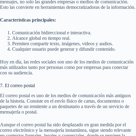
mensajes, no solo las grandes empresas o medios de comunicación.
Esto las convierte en herramientas democratizadoras de la información.
Características principales:
Comunicación bidireccional e interactiva.
Alcance global en tiempo real.
Permiten compartir texto, imágenes, videos y audios.
Cualquier usuario puede generar y difundir contenido.
Hoy en día, las redes sociales son uno de los medios de comunicación
más utilizados tanto por personas como por empresas para conectar
con su audiencia.
7. El correo postal
El correo postal es uno de los medios de comunicación más antiguos
de la historia. Consiste en el envío físico de cartas, documentos o
paquetes de un remitente a un destinatario a través de un servicio de
mensajería o postal.
Aunque el correo postal ha sido desplazado en gran medida por el
correo electrónico y la mensajería instantánea, sigue siendo relevante
en contextos formales, legales y comerciales, donde se requiere la