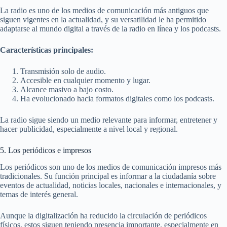
La radio es uno de los medios de comunicación más antiguos que
siguen vigentes en la actualidad, y su versatilidad le ha permitido
adaptarse al mundo digital a través de la radio en línea y los podcasts.
Características principales:
Transmisión solo de audio.
Accesible en cualquier momento y lugar.
Alcance masivo a bajo costo.
Ha evolucionado hacia formatos digitales como los podcasts.
La radio sigue siendo un medio relevante para informar, entretener y
hacer publicidad, especialmente a nivel local y regional.
5. Los periódicos e impresos
Los periódicos son uno de los medios de comunicación impresos más
tradicionales. Su función principal es informar a la ciudadanía sobre
eventos de actualidad, noticias locales, nacionales e internacionales, y
temas de interés general.
Aunque la digitalización ha reducido la circulación de periódicos
físicos, estos siguen teniendo presencia importante, especialmente en