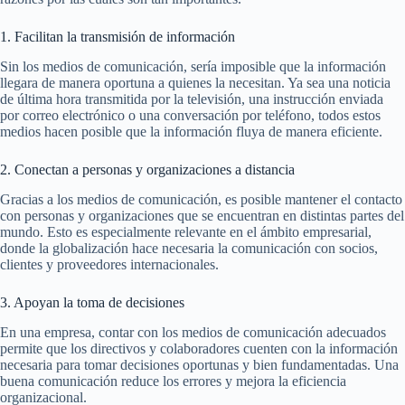
1. Facilitan la transmisión de información
Sin los medios de comunicación, sería imposible que la información
llegara de manera oportuna a quienes la necesitan. Ya sea una noticia
de última hora transmitida por la televisión, una instrucción enviada
por correo electrónico o una conversación por teléfono, todos estos
medios hacen posible que la información fluya de manera eficiente.
2. Conectan a personas y organizaciones a distancia
Gracias a los medios de comunicación, es posible mantener el contacto
con personas y organizaciones que se encuentran en distintas partes del
mundo. Esto es especialmente relevante en el ámbito empresarial,
donde la globalización hace necesaria la comunicación con socios,
clientes y proveedores internacionales.
3. Apoyan la toma de decisiones
En una empresa, contar con los medios de comunicación adecuados
permite que los directivos y colaboradores cuenten con la información
necesaria para tomar decisiones oportunas y bien fundamentadas. Una
buena comunicación reduce los errores y mejora la eficiencia
organizacional.