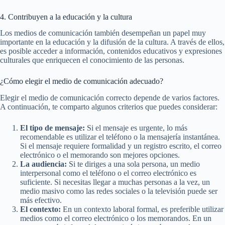
4. Contribuyen a la educación y la cultura
Los medios de comunicación también desempeñan un papel muy
importante en la educación y la difusión de la cultura. A través de ellos,
es posible acceder a información, contenidos educativos y expresiones
culturales que enriquecen el conocimiento de las personas.
¿Cómo elegir el medio de comunicación adecuado?
Elegir el medio de comunicación correcto depende de varios factores.
A continuación, te comparto algunos criterios que puedes considerar:
El tipo de mensaje:
Si el mensaje es urgente, lo más
recomendable es utilizar el teléfono o la mensajería instantánea.
Si el mensaje requiere formalidad y un registro escrito, el correo
electrónico o el memorando son mejores opciones.
La audiencia:
Si te diriges a una sola persona, un medio
interpersonal como el teléfono o el correo electrónico es
suficiente. Si necesitas llegar a muchas personas a la vez, un
medio masivo como las redes sociales o la televisión puede ser
más efectivo.
El contexto:
En un contexto laboral formal, es preferible utilizar
medios como el correo electrónico o los memorandos. En un