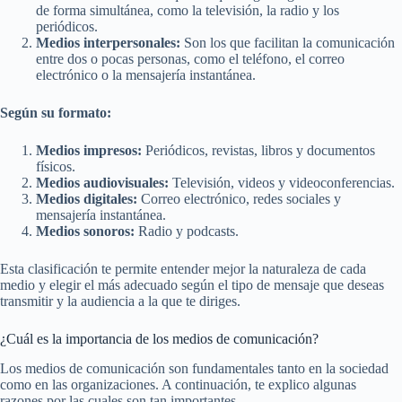
de forma simultánea, como la televisión, la radio y los
periódicos.
Medios interpersonales:
Son los que facilitan la comunicación
entre dos o pocas personas, como el teléfono, el correo
electrónico o la mensajería instantánea.
Según su formato:
Medios impresos:
Periódicos, revistas, libros y documentos
físicos.
Medios audiovisuales:
Televisión, videos y videoconferencias.
Medios digitales:
Correo electrónico, redes sociales y
mensajería instantánea.
Medios sonoros:
Radio y podcasts.
Esta clasificación te permite entender mejor la naturaleza de cada
medio y elegir el más adecuado según el tipo de mensaje que deseas
transmitir y la audiencia a la que te diriges.
¿Cuál es la importancia de los medios de comunicación?
Los medios de comunicación son fundamentales tanto en la sociedad
como en las organizaciones. A continuación, te explico algunas
razones por las cuales son tan importantes.