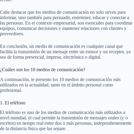
Cabe destacar que los medios de comunicación no solo sirven para
informar, sino también para persuadir, entretener, educar y conectar a
las personas. En el contexto empresarial, son esenciales para coordinar
equipos, comunicar decisiones y mantener relaciones con clientes y
proveedores.
En conclusión, un medio de comunicación es cualquier canal que
facilita la transmisión de un mensaje entre un emisor y un receptor, ya
sea de forma presencial, impresa, electrónica o digital.
¿Cuáles son los 10 medios de comunicación?
A continuación, te presento los 10 medios de comunicación más
utilizados en la actualidad, tanto en el ámbito personal como
profesional.
1. El teléfono
El teléfono es uno de los medios de comunicación más utilizados a
nivel mundial, el cual permite la transmisión de mensajes orales (y o
escritos) en tiempo real entre dos o más personas, independientemente
de la distancia física que las separe.