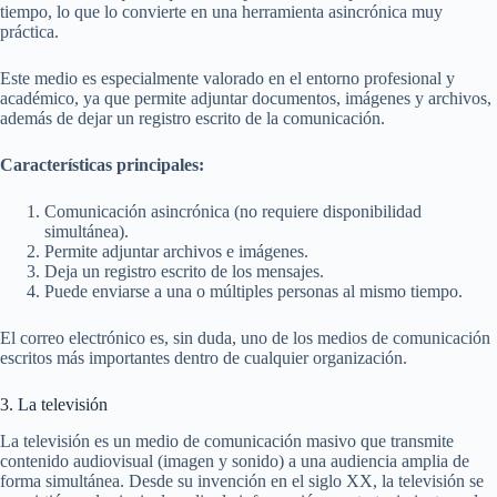
tiempo, lo que lo convierte en una herramienta asincrónica muy
práctica.
Este medio es especialmente valorado en el entorno profesional y
académico, ya que permite adjuntar documentos, imágenes y archivos,
además de dejar un registro escrito de la comunicación.
Características principales:
Comunicación asincrónica (no requiere disponibilidad
simultánea).
Permite adjuntar archivos e imágenes.
Deja un registro escrito de los mensajes.
Puede enviarse a una o múltiples personas al mismo tiempo.
El correo electrónico es, sin duda, uno de los medios de comunicación
escritos más importantes dentro de cualquier organización.
3. La televisión
La televisión es un medio de comunicación masivo que transmite
contenido audiovisual (imagen y sonido) a una audiencia amplia de
forma simultánea. Desde su invención en el siglo XX, la televisión se