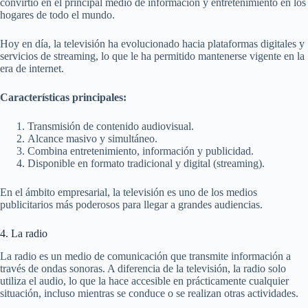
convirtió en el principal medio de información y entretenimiento en los
hogares de todo el mundo.
Hoy en día, la televisión ha evolucionado hacia plataformas digitales y
servicios de streaming, lo que le ha permitido mantenerse vigente en la
era de internet.
Características principales:
Transmisión de contenido audiovisual.
Alcance masivo y simultáneo.
Combina entretenimiento, información y publicidad.
Disponible en formato tradicional y digital (streaming).
En el ámbito empresarial, la televisión es uno de los medios
publicitarios más poderosos para llegar a grandes audiencias.
4. La radio
La radio es un medio de comunicación que transmite información a
través de ondas sonoras. A diferencia de la televisión, la radio solo
utiliza el audio, lo que la hace accesible en prácticamente cualquier
situación, incluso mientras se conduce o se realizan otras actividades.