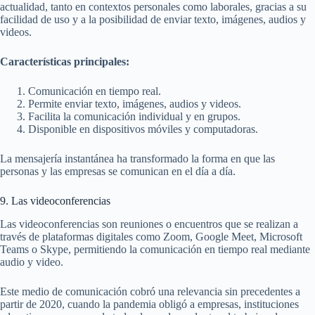
actualidad, tanto en contextos personales como laborales, gracias a su
facilidad de uso y a la posibilidad de enviar texto, imágenes, audios y
videos.
Características principales:
Comunicación en tiempo real.
Permite enviar texto, imágenes, audios y videos.
Facilita la comunicación individual y en grupos.
Disponible en dispositivos móviles y computadoras.
La mensajería instantánea ha transformado la forma en que las
personas y las empresas se comunican en el día a día.
9. Las videoconferencias
Las videoconferencias son reuniones o encuentros que se realizan a
través de plataformas digitales como Zoom, Google Meet, Microsoft
Teams o Skype, permitiendo la comunicación en tiempo real mediante
audio y video.
Este medio de comunicación cobró una relevancia sin precedentes a
partir de 2020, cuando la pandemia obligó a empresas, instituciones