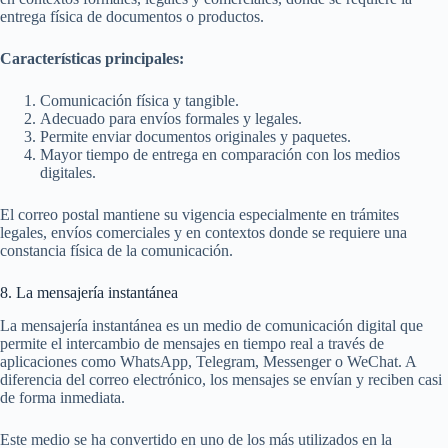
entrega física de documentos o productos.
Características principales:
Comunicación física y tangible.
Adecuado para envíos formales y legales.
Permite enviar documentos originales y paquetes.
Mayor tiempo de entrega en comparación con los medios
digitales.
El correo postal mantiene su vigencia especialmente en trámites
legales, envíos comerciales y en contextos donde se requiere una
constancia física de la comunicación.
8. La mensajería instantánea
La mensajería instantánea es un medio de comunicación digital que
permite el intercambio de mensajes en tiempo real a través de
aplicaciones como WhatsApp, Telegram, Messenger o WeChat. A
diferencia del correo electrónico, los mensajes se envían y reciben casi
de forma inmediata.
Este medio se ha convertido en uno de los más utilizados en la