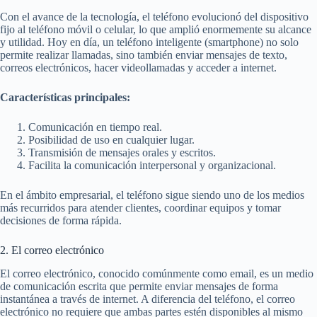
Con el avance de la tecnología, el teléfono evolucionó del dispositivo
fijo al teléfono móvil o celular, lo que amplió enormemente su alcance
y utilidad. Hoy en día, un teléfono inteligente (smartphone) no solo
permite realizar llamadas, sino también enviar mensajes de texto,
correos electrónicos, hacer videollamadas y acceder a internet.
Características principales:
Comunicación en tiempo real.
Posibilidad de uso en cualquier lugar.
Transmisión de mensajes orales y escritos.
Facilita la comunicación interpersonal y organizacional.
En el ámbito empresarial, el teléfono sigue siendo uno de los medios
más recurridos para atender clientes, coordinar equipos y tomar
decisiones de forma rápida.
2. El correo electrónico
El correo electrónico, conocido comúnmente como email, es un medio
de comunicación escrita que permite enviar mensajes de forma
instantánea a través de internet. A diferencia del teléfono, el correo
electrónico no requiere que ambas partes estén disponibles al mismo