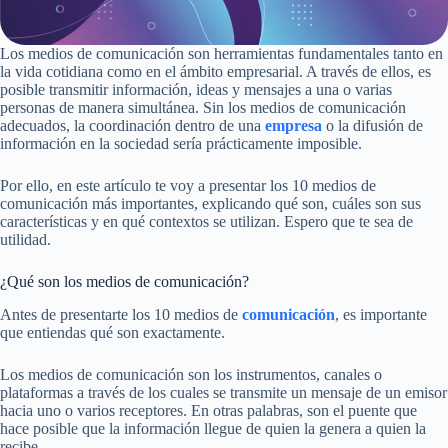
Los medios de comunicación son herramientas fundamentales tanto en
la vida cotidiana como en el ámbito empresarial. A través de ellos, es
posible transmitir información, ideas y mensajes a una o varias
personas de manera simultánea. Sin los medios de comunicación
adecuados, la coordinación dentro de una
empresa
o la difusión de
información en la sociedad sería prácticamente imposible.
Por ello, en este artículo te voy a presentar los 10 medios de
comunicación más importantes, explicando qué son, cuáles son sus
características y en qué contextos se utilizan. Espero que te sea de
utilidad.
¿Qué son los medios de comunicación?
Antes de presentarte los 10 medios de
comunicación
, es importante
que entiendas qué son exactamente.
Los medios de comunicación son los instrumentos, canales o
plataformas a través de los cuales se transmite un mensaje de un emisor
hacia uno o varios receptores. En otras palabras, son el puente que
hace posible que la información llegue de quien la genera a quien la
recibe.