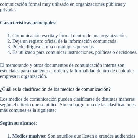
comunicación formal muy utilizado en organizaciones públicas y
privadas.
Características principales:
Comunicación escrita y formal dentro de una organización.
Deja un registro oficial de la información comunicada.
Puede dirigirse a una o múltiples personas.
Es utilizado para comunicar instrucciones, políticas o decisiones.
El memorando y otros documentos de comunicación interna son
esenciales para mantener el orden y la formalidad dentro de cualquier
empresa u organización.
¿Cuál es la clasificación de los medios de comunicación?
Los medios de comunicación pueden clasificarse de distintas maneras
según el criterio que se utilice. Sin embargo, una de las clasificaciones
más comunes es la siguiente:
Según su alcance:
Medios masivos:
Son aquellos que llegan a grandes audiencias