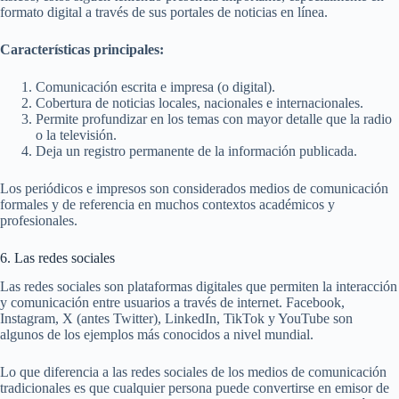
formato digital a través de sus portales de noticias en línea.
Características principales:
Comunicación escrita e impresa (o digital).
Cobertura de noticias locales, nacionales e internacionales.
Permite profundizar en los temas con mayor detalle que la radio
o la televisión.
Deja un registro permanente de la información publicada.
Los periódicos e impresos son considerados medios de comunicación
formales y de referencia en muchos contextos académicos y
profesionales.
6. Las redes sociales
Las redes sociales son plataformas digitales que permiten la interacción
y comunicación entre usuarios a través de internet. Facebook,
Instagram, X (antes Twitter), LinkedIn, TikTok y YouTube son
algunos de los ejemplos más conocidos a nivel mundial.
Lo que diferencia a las redes sociales de los medios de comunicación
tradicionales es que cualquier persona puede convertirse en emisor de