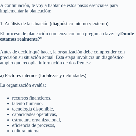
A continuación, te voy a hablar de estos pasos esenciales para
implementar la planeación:
1. Análisis de la situación (diagnóstico interno y externo)
El proceso de planeación comienza con una pregunta clave:
“¿Dónde
estamos realmente?”
Antes de decidir qué hacer, la organización debe comprender con
precisión su situación actual. Esta etapa involucra un diagnóstico
amplio que recopila información de dos frentes:
a) Factores internos (fortalezas y debilidades)
La organización evalúa:
recursos financieros,
talento humano,
tecnología disponible,
capacidades operativas,
estructura organizacional,
eficiencia de procesos,
cultura interna.