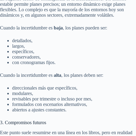
estable permite planes precisos; un entorno dinámico exige planes
flexibles. Lo complejo es que la mayoría de los entornos hoy son
dinámicos y, en algunos sectores, extremadamente volátiles.
Cuando la incertidumbre es
baja
, los planes pueden ser:
detallados,
largos,
específicos,
conservadores,
con cronogramas fijos.
Cuando la incertidumbre es
alta
, los planes deben ser:
direccionales más que específicos,
modulares,
revisables por trimestre o incluso por mes,
formulados con escenarios alternativos,
abiertos a ajustes constantes.
3. Compromisos futuros
Este punto suele resumirse en una línea en los libros, pero en realidad