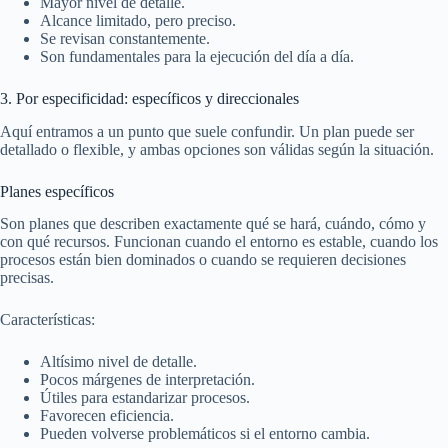
Mayor nivel de detalle.
Alcance limitado, pero preciso.
Se revisan constantemente.
Son fundamentales para la ejecución del día a día.
3. Por especificidad: específicos y direccionales
Aquí entramos a un punto que suele confundir. Un plan puede ser
detallado o flexible, y ambas opciones son válidas según la situación.
Planes específicos
Son planes que describen exactamente qué se hará, cuándo, cómo y
con qué recursos. Funcionan cuando el entorno es estable, cuando los
procesos están bien dominados o cuando se requieren decisiones
precisas.
Características:
Altísimo nivel de detalle.
Pocos márgenes de interpretación.
Útiles para estandarizar procesos.
Favorecen eficiencia.
Pueden volverse problemáticos si el entorno cambia.