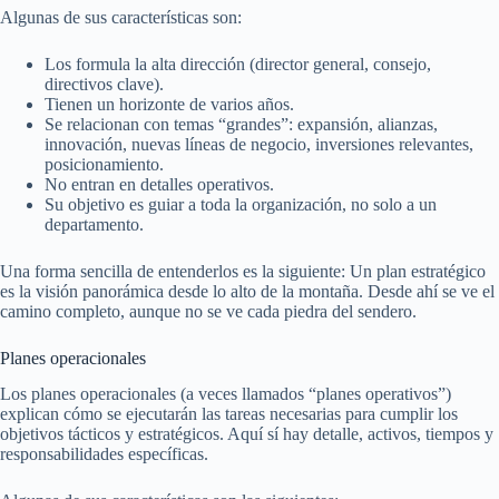
Algunas de sus características son:
Los formula la alta dirección (director general, consejo,
directivos clave).
Tienen un horizonte de varios años.
Se relacionan con temas “grandes”: expansión, alianzas,
innovación, nuevas líneas de negocio, inversiones relevantes,
posicionamiento.
No entran en detalles operativos.
Su objetivo es guiar a toda la organización, no solo a un
departamento.
Una forma sencilla de entenderlos es la siguiente: Un plan estratégico
es la visión panorámica desde lo alto de la montaña. Desde ahí se ve el
camino completo, aunque no se ve cada piedra del sendero.
Planes operacionales
Los planes operacionales (a veces llamados “planes operativos”)
explican cómo se ejecutarán las tareas necesarias para cumplir los
objetivos tácticos y estratégicos. Aquí sí hay detalle, activos, tiempos y
responsabilidades específicas.