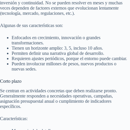
inversión y continuidad. No se pueden resolver en meses y muchas
veces dependen de factores externos que evolucionan lentamente
(tecnología, mercado, regulaciones, etc.).
Algunas de sus características son:
Enfocados en crecimiento, innovación o grandes
transformaciones.
Tienen un horizonte amplio: 3, 5, incluso 10 años.
Permiten definir una narrativa global de desarrollo.
Requieren ajustes periódicos, porque el entorno puede cambiar.
Pueden involucrar millones de pesos, nuevos productos o
nuevas sedes.
Corto plazo
Se centran en actividades concretas que deben realizarse pronto.
Generalmente responden a necesidades operativas, campañas,
asignación presupuestal anual o cumplimiento de indicadores
específicos.
Características: