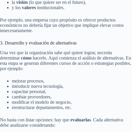
la
visión
(lo que quiere ser en el futuro),
y los
valores
institucionales.
Por ejemplo, una empresa cuyo propósito es ofrecer productos
económicos no debería fijar un objetivo que implique elevar costos
innecesariamente.
3. Desarrollo y evaluación de alternativas
Una vez que la organización sabe qué quiere lograr, necesita
determinar
cómo
hacerlo. Aquí comienza el análisis de alternativas. En
esta etapa se generan diferentes cursos de acción o estrategias posibles,
por ejemplo:
mejorar procesos,
introducir nueva tecnología,
capacitar personal,
cambiar proveedores,
modificar el modelo de negocio,
reestructurar departamentos, etc.
No basta con listar opciones: hay que
evaluarlas
. Cada alternativa
debe analizarse considerando: