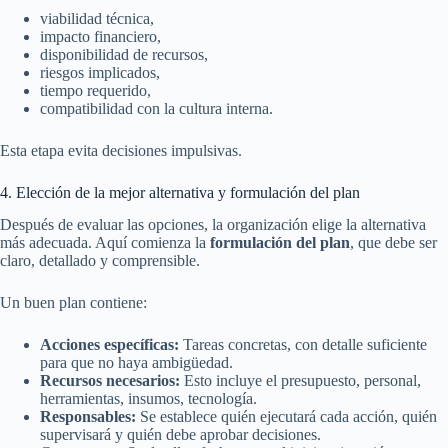
viabilidad técnica,
impacto financiero,
disponibilidad de recursos,
riesgos implicados,
tiempo requerido,
compatibilidad con la cultura interna.
Esta etapa evita decisiones impulsivas.
4. Elección de la mejor alternativa y formulación del plan
Después de evaluar las opciones, la organización elige la alternativa
más adecuada. Aquí comienza la
formulación del plan
, que debe ser
claro, detallado y comprensible.
Un buen plan contiene:
Acciones específicas:
Tareas concretas, con detalle suficiente
para que no haya ambigüedad.
Recursos necesarios:
Esto incluye el presupuesto, personal,
herramientas, insumos, tecnología.
Responsables:
Se establece quién ejecutará cada acción, quién
supervisará y quién debe aprobar decisiones.