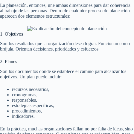
La planeación, entonces, une ambas dimensiones para dar coherencia
al trabajo de las personas. Dentro de cualquier proceso de planeación
aparecen dos elementos estructurales:
1. Objetivos
Son los resultados que la organización desea lograr. Funcionan como
brújula. Orientan decisiones, prioridades y esfuerzos.
2. Planes
Son los documentos donde se establece el camino para alcanzar los
objetivos. Un plan puede incluir:
recursos necesarios,
cronogramas,
responsables,
estrategias específicas,
procedimientos,
indicadores.
En la práctica, muchas organizaciones fallan no por falta de ideas, sino