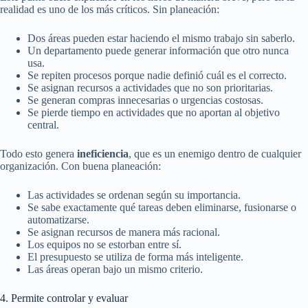
realidad es uno de los más críticos. Sin planeación:
Dos áreas pueden estar haciendo el mismo trabajo sin saberlo.
Un departamento puede generar información que otro nunca
usa.
Se repiten procesos porque nadie definió cuál es el correcto.
Se asignan recursos a actividades que no son prioritarias.
Se generan compras innecesarias o urgencias costosas.
Se pierde tiempo en actividades que no aportan al objetivo
central.
Todo esto genera
ineficiencia
, que es un enemigo dentro de cualquier
organización. Con buena planeación:
Las actividades se ordenan según su importancia.
Se sabe exactamente qué tareas deben eliminarse, fusionarse o
automatizarse.
Se asignan recursos de manera más racional.
Los equipos no se estorban entre sí.
El presupuesto se utiliza de forma más inteligente.
Las áreas operan bajo un mismo criterio.
4. Permite controlar y evaluar