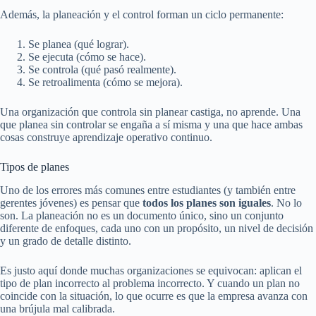
Además, la planeación y el control forman un ciclo permanente:
Se planea (qué lograr).
Se ejecuta (cómo se hace).
Se controla (qué pasó realmente).
Se retroalimenta (cómo se mejora).
Una organización que controla sin planear castiga, no aprende. Una
que planea sin controlar se engaña a sí misma y una que hace ambas
cosas construye aprendizaje operativo continuo.
Tipos de planes
Uno de los errores más comunes entre estudiantes (y también entre
gerentes jóvenes) es pensar que
todos los planes son iguales
. No lo
son. La planeación no es un documento único, sino un conjunto
diferente de enfoques, cada uno con un propósito, un nivel de decisión
y un grado de detalle distinto.
Es justo aquí donde muchas organizaciones se equivocan: aplican el
tipo de plan incorrecto al problema incorrecto. Y cuando un plan no
coincide con la situación, lo que ocurre es que la empresa avanza con
una brújula mal calibrada.