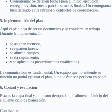
Cronograma: Se detallan fechas para el inicio, ejecución,
entrega, revisión, metas parciales, metas finales. Un cronograma
bien definido evita retrasos y conflictos de coordinación.
5. Implementación del plan
Aquí el plan deja de ser un documento y se convierte en trabajo.
Durante la implementación:
se asignan recursos,
se reparten tareas,
se alinean equipos,
se da seguimiento,
y se aplican los procedimientos establecidos.
La comunicación es fundamental. Un equipo que no entiende su
función no podrá ejecutar el plan, aunque éste sea perfecto en papel.
6. Control y evaluación
Esta es la etapa final y, al mismo tiempo, la que alimenta el inicio del
siguiente ciclo de planeación.
Consiste en: