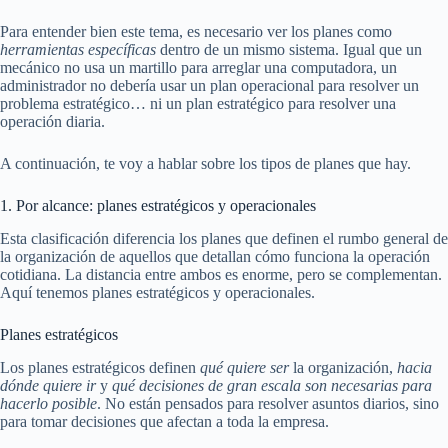
Para entender bien este tema, es necesario ver los planes como
herramientas específicas
dentro de un mismo sistema. Igual que un
mecánico no usa un martillo para arreglar una computadora, un
administrador no debería usar un plan operacional para resolver un
problema estratégico… ni un plan estratégico para resolver una
operación diaria.
A continuación, te voy a hablar sobre los tipos de planes que hay.
1. Por alcance: planes estratégicos y operacionales
Esta clasificación diferencia los planes que definen el rumbo general de
la organización de aquellos que detallan cómo funciona la operación
cotidiana. La distancia entre ambos es enorme, pero se complementan.
Aquí tenemos planes estratégicos y operacionales.
Planes estratégicos
Los planes estratégicos definen
qué quiere ser
la organización,
hacia
dónde quiere ir
y
qué decisiones de gran escala son necesarias para
hacerlo posible
. No están pensados para resolver asuntos diarios, sino
para tomar decisiones que afectan a toda la empresa.