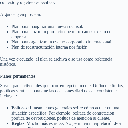
contexto y objetivo específico.
Algunos ejemplos son:
Plan para inaugurar una nueva sucursal.
Plan para lanzar un producto que nunca antes existió en la
empresa.
Plan para organizar un evento corporativo internacional.
Plan de reestructuración interna por fusión.
Una vez ejecutado, el plan se archiva o se usa como referencia
histórica.
Planes permanentes
Sirven para actividades que ocurren repetidamente. Definen criterios,
políticas y rutinas para que las decisiones diarias sean consistentes.
Incluyen:
Políticas
: Lineamientos generales sobre cómo actuar en una
situación específica. Por ejemplo: política de contratación,
política de devoluciones, política de atención al cliente.
Reglas
: Mucho más estrictas. No permiten interpretación.Por