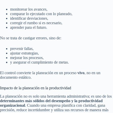
monitorear los avances,
comparar lo ejecutado con lo planeado,
identificar desviaciones,
corregir el rumbo si es necesario,
aprender para el futuro.
No se trata de castigar errores, sino de:
prevenir fallas,
ajustar estrategias,
mejorar los procesos,
y asegurar el cumplimiento de metas.
El control convierte la planeación en un proceso
vivo
, no en un
documento estático.
Impacto de la planeación en la productividad
La planeación no es solo una herramienta administrativa; es uno de los
determinantes más sólidos del desempeño y la productividad
organizacional
. Cuando una empresa planifica con claridad, gana
precisión, reduce incertidumbre y utiliza sus recursos de manera más