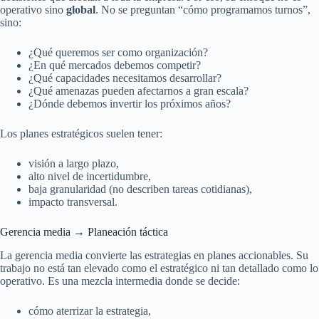
operativo sino
global
. No se preguntan “cómo programamos turnos”,
sino:
¿Qué queremos ser como organización?
¿En qué mercados debemos competir?
¿Qué capacidades necesitamos desarrollar?
¿Qué amenazas pueden afectarnos a gran escala?
¿Dónde debemos invertir los próximos años?
Los planes estratégicos suelen tener:
visión a largo plazo,
alto nivel de incertidumbre,
baja granularidad (no describen tareas cotidianas),
impacto transversal.
Gerencia media → Planeación táctica
La gerencia media convierte las estrategias en planes accionables. Su
trabajo no está tan elevado como el estratégico ni tan detallado como lo
operativo. Es una mezcla intermedia donde se decide:
cómo aterrizar la estrategia,