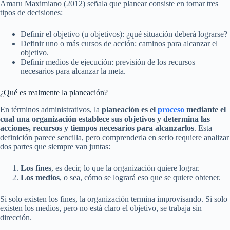
Amaru Maximiano (2012) señala que planear consiste en tomar tres
tipos de decisiones:
Definir el objetivo (u objetivos): ¿qué situación deberá lograrse?
Definir uno o más cursos de acción: caminos para alcanzar el
objetivo.
Definir medios de ejecución: previsión de los recursos
necesarios para alcanzar la meta.
¿Qué es realmente la planeación?
En términos administrativos, la
planeación es el
proceso
mediante el
cual una organización establece sus objetivos y determina las
acciones, recursos y tiempos necesarios para alcanzarlos
. Esta
definición parece sencilla, pero comprenderla en serio requiere analizar
dos partes que siempre van juntas:
Los fines
, es decir, lo que la organización quiere lograr.
Los medios
, o sea, cómo se logrará eso que se quiere obtener.
Si solo existen los fines, la organización termina improvisando. Si solo
existen los medios, pero no está claro el objetivo, se trabaja sin
dirección.