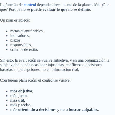
La función de
control
depende directamente de la planeación. ¿Por
qué? Porque
no se puede evaluar lo que no se definió
.
Un plan establece:
metas cuantificables,
indicadores,
plazos,
responsables,
criterios de éxito.
Sin esto, la evaluación se vuelve subjetiva, y en una organización la
subjetividad puede ocasionar injusticias, conflictos o decisiones
basadas en percepciones, no en información real.
Con buena planeación, el control se vuelve:
más objetivo
,
más justo
,
más útil
,
más preciso
,
más orientado a decisiones y no a buscar culpables
.