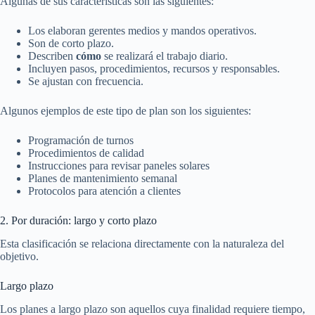
Algunas de sus características son las siguientes:
Los elaboran gerentes medios y mandos operativos.
Son de corto plazo.
Describen
cómo
se realizará el trabajo diario.
Incluyen pasos, procedimientos, recursos y responsables.
Se ajustan con frecuencia.
Algunos ejemplos de este tipo de plan son los siguientes:
Programación de turnos
Procedimientos de calidad
Instrucciones para revisar paneles solares
Planes de mantenimiento semanal
Protocolos para atención a clientes
2. Por duración: largo y corto plazo
Esta clasificación se relaciona directamente con la naturaleza del
objetivo.
Largo plazo
Los planes a largo plazo son aquellos cuya finalidad requiere tiempo,