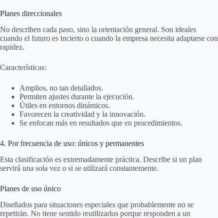
Planes direccionales
No describen cada paso, sino la orientación general. Son ideales
cuando el futuro es incierto o cuando la empresa necesita adaptarse con
rapidez.
Características:
Amplios, no tan detallados.
Permiten ajustes durante la ejecución.
Útiles en entornos dinámicos.
Favorecen la creatividad y la innovación.
Se enfocan más en resultados que en procedimientos.
4. Por frecuencia de uso: únicos y permanentes
Esta clasificación es extremadamente práctica. Describe si un plan
servirá una sola vez o si se utilizará constantemente.
Planes de uso único
Diseñados para situaciones especiales que probablemente no se
repetirán. No tiene sentido reutilizarlos porque responden a un