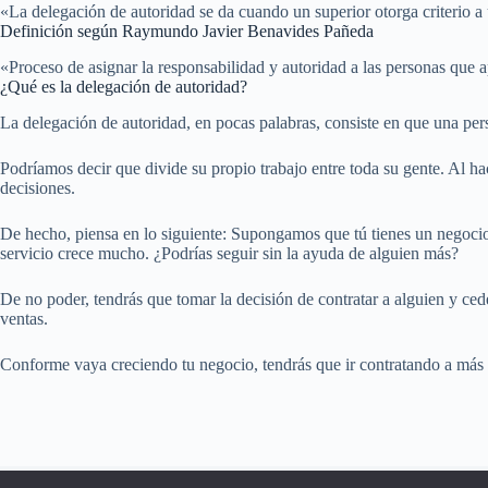
«La delegación de autoridad se da cuando un superior otorga criterio
Definición según Raymundo Javier Benavides Pañeda
«Proceso de asignar la responsabilidad y autoridad a las personas qu
¿Qué es la delegación de autoridad?
La delegación de autoridad, en pocas palabras, consiste en que una per
Podríamos decir que divide su propio trabajo entre toda su gente. Al ha
decisiones.
De hecho, piensa en lo siguiente: Supongamos que tú tienes un negocio
servicio crece mucho. ¿Podrías seguir sin la ayuda de alguien más?
De no poder, tendrás que tomar la decisión de contratar a alguien y ced
ventas.
Conforme vaya creciendo tu negocio, tendrás que ir contratando a más 