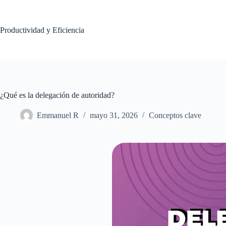
Saltar
al
contenido
Productividad y Eficiencia
¿Qué es la delegación de autoridad?
Emmanuel R
mayo 31, 2026
Conceptos clave