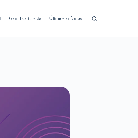
l
Gamifica tu vida
Últimos artículos