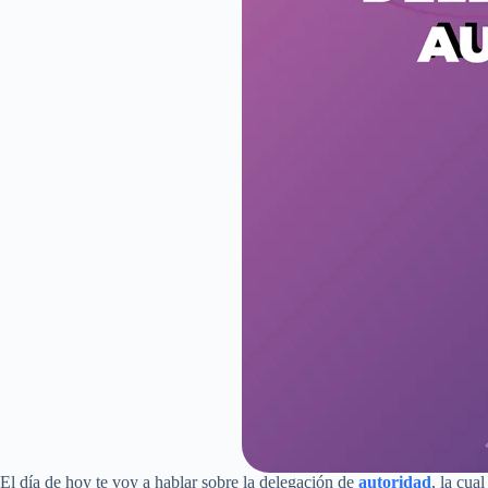
El día de hoy te voy a hablar sobre la delegación de
autoridad
, la cua