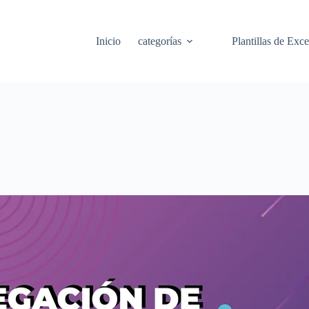
Inicio
categorías
Plantillas de Exce