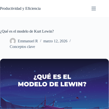
Saltar
al
Productividad y Eficiencia
contenido
¿Qué es el modelo de Kurt Lewin?
Emmanuel R
marzo 12, 2026
Conceptos clave