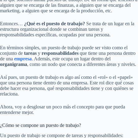
alguien que se encarga de las finanzas, a alguien que se encarga del
marketing, a alguien que se encarga de la producción, etc.
Entonces…
¿Qué es el puesto de trabajo?
Se trata de un lugar en la
estructura organizacional donde se combinan tareas y
responsabilidades específicas, ocupadas por una persona.
En términos simples, un puesto de trabajo puede ser visto como el
conjunto de
tareas
y
responsabilidades
que tiene una persona dentro
de una
empresa
. Además, este ocupa un lugar dentro del
organigrama
, como un nodo que conecta a diferentes áreas y niveles.
Así pues, un puesto de trabajo es algo así como el «rol» o el «papel»
que una persona tiene dentro de una empresa. Este rol dice qué cosas
debe hacer esa persona, qué responsabilidades tiene y con quiénes se
relaciona.
Ahora, voy a desglosar un poco más el concepto para que pueda
entenderse mejor.
¿Cómo se compone un puesto de trabajo?
Un puesto de trabajo se compone de tareas y responsabilidades: