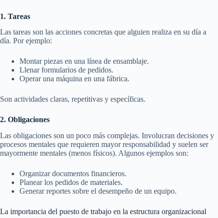
1. Tareas
Las tareas son las acciones concretas que alguien realiza en su día a
día. Por ejemplo:
Montar piezas en una línea de ensamblaje.
Llenar formularios de pedidos.
Operar una máquina en una fábrica.
Son actividades claras, repetitivas y específicas.
2. Obligaciones
Las obligaciones son un poco más complejas. Involucran decisiones y
procesos mentales que requieren mayor responsabilidad y suelen ser
mayormente mentales (menos físicos). Algunos ejemplos son:
Organizar documentos financieros.
Planear los pedidos de materiales.
Generar reportes sobre el desempeño de un equipo.
La importancia del puesto de trabajo en la estructura organizacional