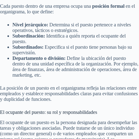
Cada puesto dentro de una empresa ocupa una
posición formal
en el
organigrama, lo que define:
Nivel jerárquico:
Determina si el puesto pertenece a niveles
operativos, tácticos o estratégicos.
Subordinación:
Identifica a quién reporta el ocupante del
puesto.
Subordinados:
Especifica si el puesto tiene personas bajo su
supervisión.
Departamento o división:
Define la ubicación del puesto
dentro de una unidad específica de la organización. Por ejemplo,
área de finanzas, área de administración de operaciones, área de
marketing, etc.
La posición de un puesto en el organigrama refleja las relaciones entre
empleados y establece responsabilidades claras para evitar confusiones
y duplicidad de funciones.
El ocupante del puesto: su rol y responsabilidades
El ocupante de un puesto es la persona designada para desempeñar las
tareas y obligaciones asociadas. Puede tratarse de un único individuo
(como un director general) o de varios empleados que comparten un