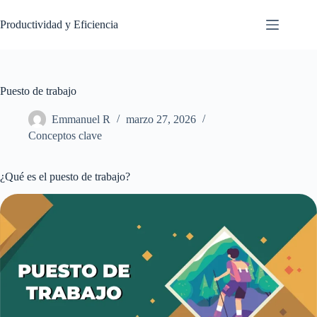
Saltar
al
Productividad y Eficiencia
contenido
Puesto de trabajo
Emmanuel R
marzo 27, 2026
Conceptos clave
¿Qué es el puesto de trabajo?