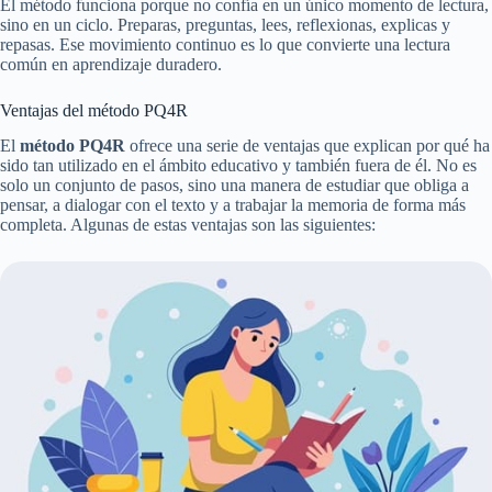
El método funciona porque no confía en un único momento de lectura,
sino en un ciclo. Preparas, preguntas, lees, reflexionas, explicas y
repasas. Ese movimiento continuo es lo que convierte una lectura
común en aprendizaje duradero.
Ventajas del método PQ4R
El
método PQ4R
ofrece una serie de ventajas que explican por qué ha
sido tan utilizado en el ámbito educativo y también fuera de él. No es
solo un conjunto de pasos, sino una manera de estudiar que obliga a
pensar, a dialogar con el texto y a trabajar la memoria de forma más
completa. Algunas de estas ventajas son las siguientes: