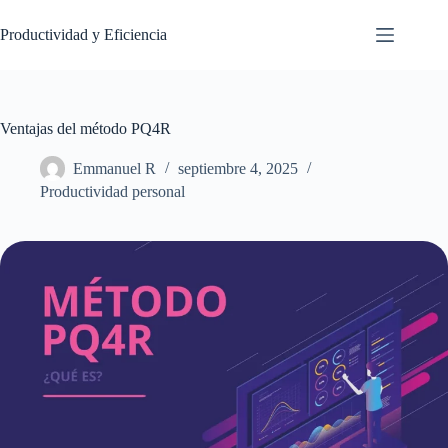
Saltar
al
Productividad y Eficiencia
contenido
Ventajas del método PQ4R
Emmanuel R
septiembre 4, 2025
Productividad personal