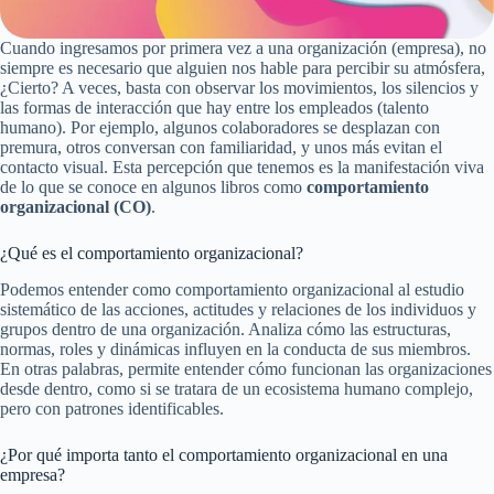
Cuando ingresamos por primera vez a una organización (empresa), no
siempre es necesario que alguien nos hable para percibir su atmósfera,
¿Cierto? A veces, basta con observar los movimientos, los silencios y
las formas de interacción que hay entre los empleados (talento
humano). Por ejemplo, algunos colaboradores se desplazan con
premura, otros conversan con familiaridad, y unos más evitan el
contacto visual. Esta percepción que tenemos es la manifestación viva
de lo que se conoce en algunos libros como
comportamiento
organizacional (CO)
.
¿Qué es el comportamiento organizacional?
Podemos entender como comportamiento organizacional al estudio
sistemático de las acciones, actitudes y relaciones de los individuos y
grupos dentro de una organización. Analiza cómo las estructuras,
normas, roles y dinámicas influyen en la conducta de sus miembros.
En otras palabras, permite entender cómo funcionan las organizaciones
desde dentro, como si se tratara de un ecosistema humano complejo,
pero con patrones identificables.
¿Por qué importa tanto el comportamiento organizacional en una
empresa?