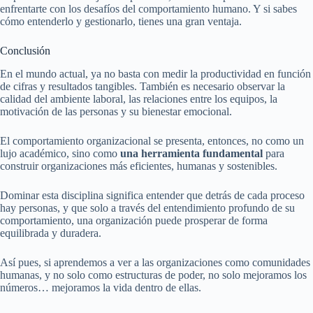
enfrentarte con los desafíos del comportamiento humano. Y si sabes
cómo entenderlo y gestionarlo, tienes una gran ventaja.
Conclusión
En el mundo actual, ya no basta con medir la productividad en función
de cifras y resultados tangibles. También es necesario observar la
calidad del ambiente laboral, las relaciones entre los equipos, la
motivación de las personas y su bienestar emocional.
El comportamiento organizacional se presenta, entonces, no como un
lujo académico, sino como
una herramienta fundamental
para
construir organizaciones más eficientes, humanas y sostenibles.
Dominar esta disciplina significa entender que detrás de cada proceso
hay personas, y que solo a través del entendimiento profundo de su
comportamiento, una organización puede prosperar de forma
equilibrada y duradera.
Así pues, si aprendemos a ver a las organizaciones como comunidades
humanas, y no solo como estructuras de poder, no solo mejoramos los
números… mejoramos la vida dentro de ellas.