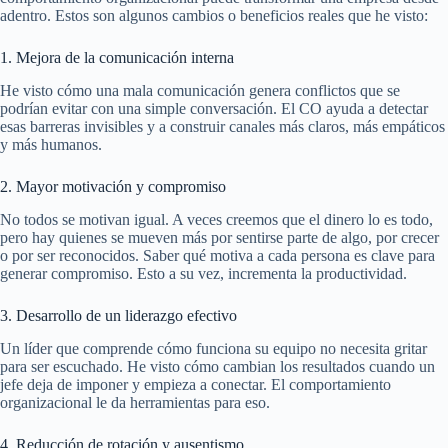
adentro. Estos son algunos cambios o beneficios reales que he visto:
1. Mejora de la comunicación interna
He visto cómo una mala comunicación genera conflictos que se
podrían evitar con una simple conversación. El CO ayuda a detectar
esas barreras invisibles y a construir canales más claros, más empáticos
y más humanos.
2. Mayor motivación y compromiso
No todos se motivan igual. A veces creemos que el dinero lo es todo,
pero hay quienes se mueven más por sentirse parte de algo, por crecer
o por ser reconocidos. Saber qué motiva a cada persona es clave para
generar compromiso. Esto a su vez, incrementa la productividad.
3. Desarrollo de un liderazgo efectivo
Un líder que comprende cómo funciona su equipo no necesita gritar
para ser escuchado. He visto cómo cambian los resultados cuando un
jefe deja de imponer y empieza a conectar. El comportamiento
organizacional le da herramientas para eso.
4. Reducción de rotación y ausentismo