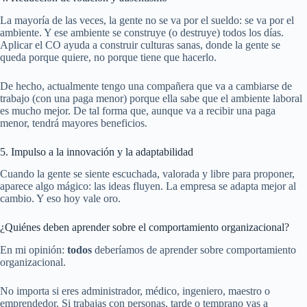
La mayoría de las veces, la gente no se va por el sueldo: se va por el
ambiente. Y ese ambiente se construye (o destruye) todos los días.
Aplicar el CO ayuda a construir culturas sanas, donde la gente se
queda porque quiere, no porque tiene que hacerlo.
De hecho, actualmente tengo una compañera que va a cambiarse de
trabajo (con una paga menor) porque ella sabe que el ambiente laboral
es mucho mejor. De tal forma que, aunque va a recibir una paga
menor, tendrá mayores beneficios.
5. Impulso a la innovación y la adaptabilidad
Cuando la gente se siente escuchada, valorada y libre para proponer,
aparece algo mágico: las ideas fluyen. La empresa se adapta mejor al
cambio. Y eso hoy vale oro.
¿Quiénes deben aprender sobre el comportamiento organizacional?
En mi opinión:
todos
deberíamos de aprender sobre comportamiento
organizacional.
No importa si eres administrador, médico, ingeniero, maestro o
emprendedor. Si trabajas con personas, tarde o temprano vas a