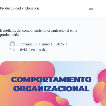
Saltar
al
Productividad y Eficiencia
contenido
Beneficios del comportamiento organizacional en la
productividad
Emmanuel R
junio 15, 2025
Productividad en el trabajo