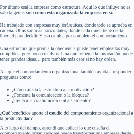
Por último está la empresa como estructura. Aquí lo que influye no es
solo la gente, sino
cómo está organizada la empresa en sí
.
He trabajado con empresas muy jerárquicas, donde todo se aprueba en
cadena. Otras son más horizontales, donde cada quien tiene cierta
libertad para decidir. Y eso cambia por completo el comportamiento.
Una estructura que premia la obediencia puede tener empleados muy
cumplidos, pero poco creativos. Una que fomente la innovación puede
tener grandes ideas… pero también más caos si no hay orden.
Así que el comportamiento organizacional también ayuda a responder
preguntas como:
¿Cómo afecta la estructura a la motivación?
¿Fomenta la comunicación o la bloquea?
¿Invita a la colaboración o al aislamiento?
¿Qué beneficios aporta el estudio del comportamiento organizacional a
la productividad?
A lo largo del tiempo, aprendí que aplicar lo que enseña el
comportamiento organizacional puede transformar una empresa desde