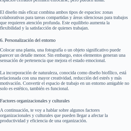
El diseño más eficaz combina ambos tipos de espacios: zonas
colaborativas para tareas compartidas y áreas silenciosas para trabajos
que requieren atención profunda. Este equilibrio aumenta la
flexibilidad y la satisfacción de quienes trabajan.
6. Personalización del entorno
Colocar una planta, una fotografía o un objeto significativo puede
parecer un detalle menor. Sin embargo, estos elementos generan una
sensación de pertenencia que mejora el estado emocional.
La incorporación de naturaleza, conocida como diseño biofílico, está
relacionada con una mayor creatividad, reducción del estrés y más
motivación. Convertir el espacio de trabajo en un entorno amigable no
solo es estético, también es funcional.
Factores organizacionales y culturales
A continuación, te voy a hablar sobre algunos factores
organizacionales y culturales que pueden llegar a afectar la
productividad y eficiencia de una organización.