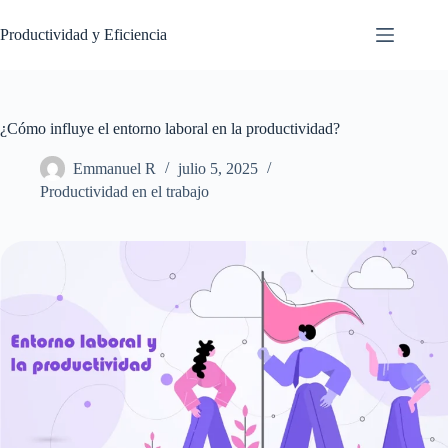
Saltar
al
Productividad y Eficiencia
contenido
¿Cómo influye el entorno laboral en la productividad?
Emmanuel R
julio 5, 2025
Productividad en el trabajo