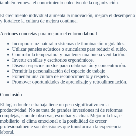
también renueva el conocimiento colectivo de la organización.
El crecimiento individual alimenta la innovación, mejora el desempeño
y fortalece la cultura de mejora continua.
Acciones concretas para mejorar el entorno laboral
Incorporar luz natural o sistemas de iluminación regulables.
Utilizar paneles acústicos o auriculares para reducir el ruido.
Controlar la temperatura y mantener una buena ventilación.
Invertir en sillas y escritorios ergonómicos.
Diseñar espacios mixtos para colaboración y concentración.
Permitir la personalización del espacio de trabajo.
Fomentar una cultura de reconocimiento y respeto.
Promover oportunidades de aprendizaje y retroalimentación.
Conclusión
El lugar donde se trabaja tiene un peso significativo en la
productividad. No se trata de grandes inversiones ni de reformas
complejas, sino de observar, escuchar y actuar. Mejorar la luz, el
mobiliario, el clima emocional o la posibilidad de crecer
profesionalmente son decisiones que transforman la experiencia
laboral.