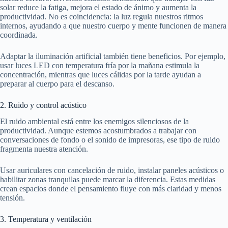
solar reduce la fatiga, mejora el estado de ánimo y aumenta la
productividad. No es coincidencia: la luz regula nuestros ritmos
internos, ayudando a que nuestro cuerpo y mente funcionen de manera
coordinada.
Adaptar la iluminación artificial también tiene beneficios. Por ejemplo,
usar luces LED con temperatura fría por la mañana estimula la
concentración, mientras que luces cálidas por la tarde ayudan a
preparar al cuerpo para el descanso.
2. Ruido y control acústico
El ruido ambiental está entre los enemigos silenciosos de la
productividad. Aunque estemos acostumbrados a trabajar con
conversaciones de fondo o el sonido de impresoras, ese tipo de ruido
fragmenta nuestra atención.
Usar auriculares con cancelación de ruido, instalar paneles acústicos o
habilitar zonas tranquilas puede marcar la diferencia. Estas medidas
crean espacios donde el pensamiento fluye con más claridad y menos
tensión.
3. Temperatura y ventilación