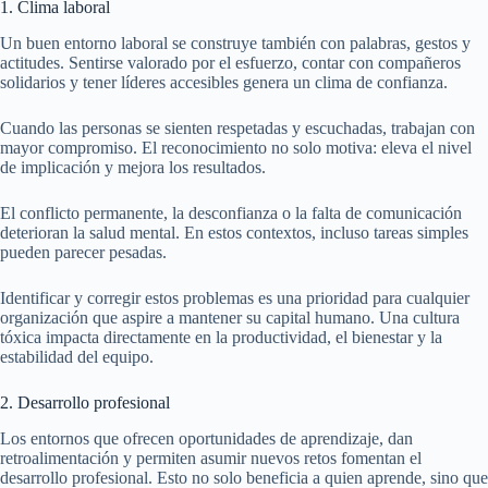
1. Clima laboral
Un buen entorno laboral se construye también con palabras, gestos y
actitudes. Sentirse valorado por el esfuerzo, contar con compañeros
solidarios y tener líderes accesibles genera un clima de confianza.
Cuando las personas se sienten respetadas y escuchadas, trabajan con
mayor compromiso. El reconocimiento no solo motiva: eleva el nivel
de implicación y mejora los resultados.
El conflicto permanente, la desconfianza o la falta de comunicación
deterioran la salud mental. En estos contextos, incluso tareas simples
pueden parecer pesadas.
Identificar y corregir estos problemas es una prioridad para cualquier
organización que aspire a mantener su capital humano. Una cultura
tóxica impacta directamente en la productividad, el bienestar y la
estabilidad del equipo.
2. Desarrollo profesional
Los entornos que ofrecen oportunidades de aprendizaje, dan
retroalimentación y permiten asumir nuevos retos fomentan el
desarrollo profesional. Esto no solo beneficia a quien aprende, sino que