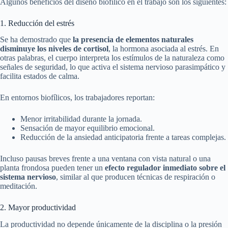
Algunos beneficios del diseño biofílico en el trabajo son los siguientes:
1. Reducción del estrés
Se ha demostrado que
la presencia de elementos naturales
disminuye los niveles de cortisol
, la hormona asociada al estrés. En
otras palabras, el cuerpo interpreta los estímulos de la naturaleza como
señales de seguridad, lo que activa el sistema nervioso parasimpático y
facilita estados de calma.
En entornos biofílicos, los trabajadores reportan:
Menor irritabilidad durante la jornada.
Sensación de mayor equilibrio emocional.
Reducción de la ansiedad anticipatoria frente a tareas complejas.
Incluso pausas breves frente a una ventana con vista natural o una
planta frondosa pueden tener un
efecto regulador inmediato sobre el
sistema nervioso
, similar al que producen técnicas de respiración o
meditación.
2. Mayor productividad
La productividad no depende únicamente de la disciplina o la presión