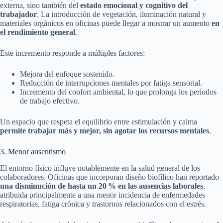
externa, sino también del
estado emocional y cognitivo del
trabajador
. La introducción de vegetación, iluminación natural y
materiales orgánicos en oficinas puede llegar a mostrar un aumento
en
el rendimiento general
.
Este incremento responde a múltiples factores:
Mejora del enfoque sostenido.
Reducción de interrupciones mentales por fatiga sensorial.
Incremento del confort ambiental, lo que prolonga los períodos
de trabajo efectivo.
Un espacio que respeta el equilibrio entre estimulación y calma
permite trabajar más y mejor, sin agotar los recursos mentales
.
3. Menor ausentismo
El entorno físico influye notablemente en la salud general de los
colaboradores. Oficinas que incorporan diseño biofílico han reportado
una disminución de hasta un 20 % en las ausencias laborales
,
atribuida principalmente a una menor incidencia de enfermedades
respiratorias, fatiga crónica y trastornos relacionados con el estrés.