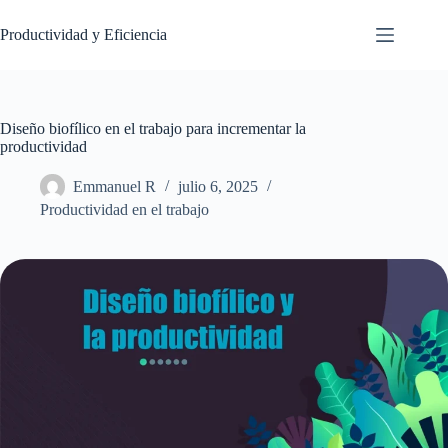
Saltar
al
Productividad y Eficiencia
contenido
Diseño biofílico en el trabajo para incrementar la
productividad
Emmanuel R
julio 6, 2025
Productividad en el trabajo