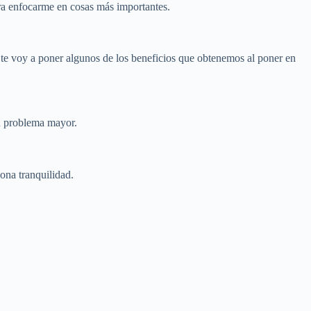
ra enfocarme en cosas más importantes.
 te voy a poner algunos de los beneficios que obtenemos al poner en
n problema mayor.
ona tranquilidad.