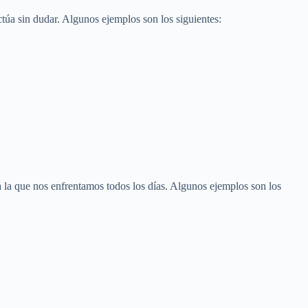
ctúa sin dudar. Algunos ejemplos son los siguientes:
a la que nos enfrentamos todos los días. Algunos ejemplos son los