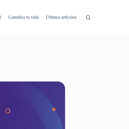
l
Gamifica tu vida
Últimos artículos