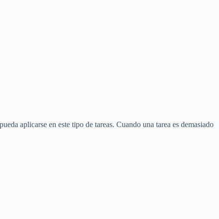
ueda aplicarse en este tipo de tareas. Cuando una tarea es demasiado