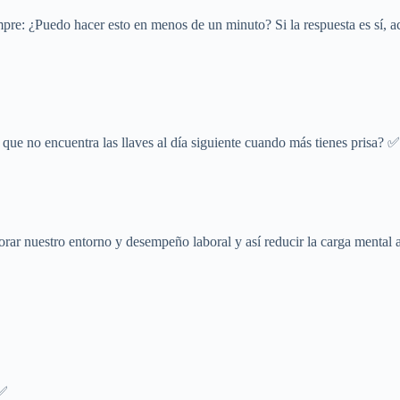
empre: ¿Puedo hacer esto en menos de un minuto? Si la respuesta es sí, a
 que no encuentra las llaves al día siguiente cuando más tienes prisa? ✅
rar nuestro entorno y desempeño laboral y así reducir la carga mental 
 ✅