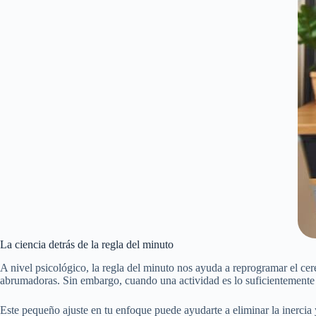
La ciencia detrás de la regla del minuto
A nivel psicológico, la regla del minuto nos ayuda a reprogramar el cer
abrumadoras. Sin embargo, cuando una actividad es lo suficientemente c
Este pequeño ajuste en tu enfoque puede ayudarte a eliminar la inercia