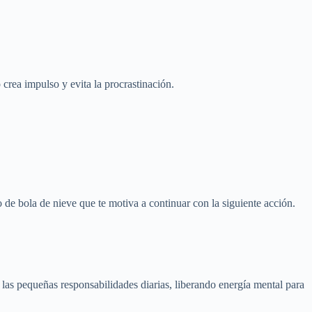
rea impulso y evita la procrastinación.
de bola de nieve que te motiva a continuar con la siguiente acción.
 las pequeñas responsabilidades diarias, liberando energía mental para